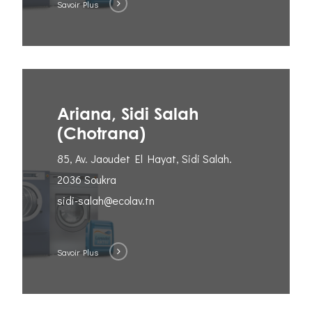
Savoir Plus
Ariana, Sidi Salah
(Chotrana)
85, Av. Jaoudet El Hayat, Sidi Salah.
2036 Soukra
sidi-salah@ecolav.tn
Savoir Plus