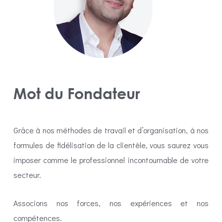
Mot du Fondateur
Grâce à nos méthodes de travail et d’organisation, à nos
formules de fidélisation de la clientèle, vous saurez vous
imposer comme le professionnel incontournable de votre
secteur.
Associons nos forces, nos expériences et nos
compétences.