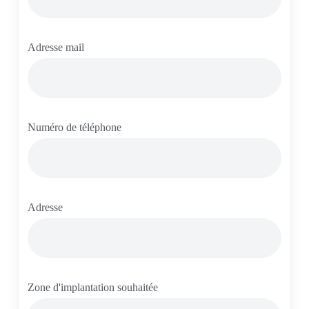
Adresse mail
Numéro de téléphone
Adresse
Zone d'implantation souhaitée