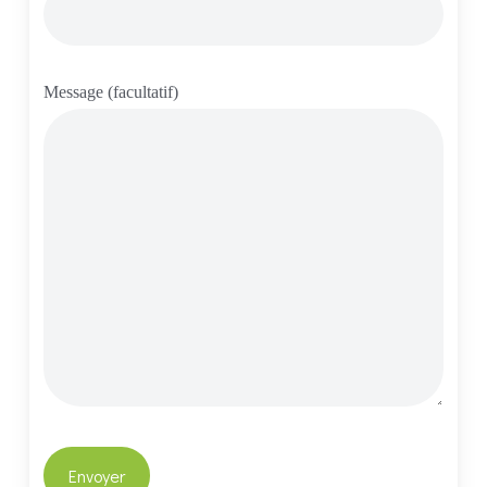
Message (facultatif)