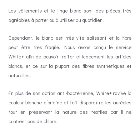
Les vêtements et le linge blanc sont des pièces très
agréables à porter ou à utiliser au quotidien.
Cependant, le blanc est très vite salissant et la fibre
peut être très fragile. Nous avons conçu le service
White+ afin de pouvoir traiter efficacement les articles
blancs, et ce sur la plupart des fibres synthétiques et
naturelles.
En plus de son action anti-bactérienne, White+ ravive la
couleur blanche d’origine et fait disparaître les auréoles
tout en préservant la nature des textiles car il ne
contient pas de chlore.