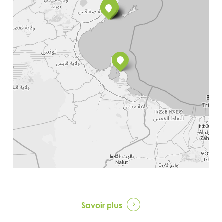
Savoir plus