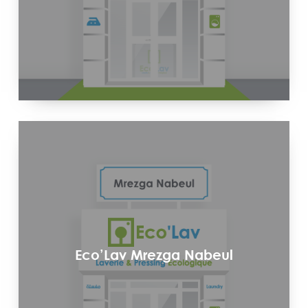
Eco’Lav Mrezga Nabeul