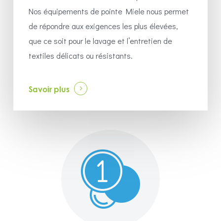
Nos équipements de pointe Miele nous permet
de répondre aux exigences les plus élevées,
que ce soit pour le lavage et l’entretien de
textiles délicats ou résistants.
Savoir plus