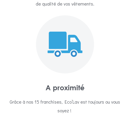
de qualité de vos vêtements.
A proximité
Grâce à nos 15 franchises, Eco’Lav est toujours ou vous
soyez !