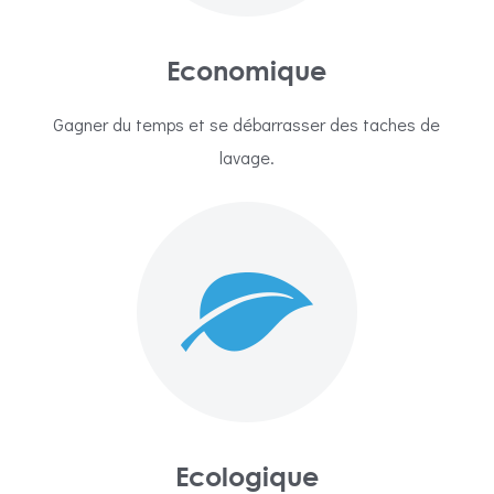
Economique
Gagner du temps et se débarrasser des taches de
lavage.
Ecologique