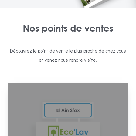
Nos points de ventes
Découvrez le point de vente le plus proche de chez vous
et venez nous rendre visite.