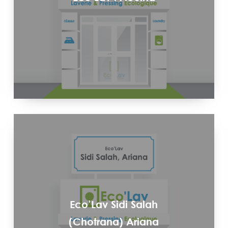
Eco’Lav Sidi Salah
(Chotrana) Ariana