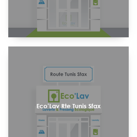
Eco’Lav Rte Tunis Sfax