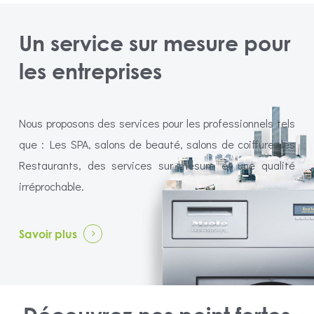
Un service sur mesure pour
les entreprises
Nous proposons des services pour les professionnels tels
que : Les SPA, salons de beauté, salons de coiffure, les
Restaurants, des services sur mesure et une qualité
irréprochable.
Savoir plus