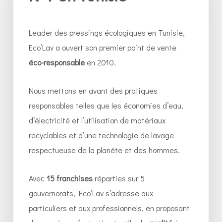
Leader des pressings écologiques en Tunisie,
Eco’Lav a ouvert son premier point de vente
éco-responsable
en 2010.
Nous mettons en avant des pratiques
responsables telles que les économies d’eau,
d’électricité et l’utilisation de matériaux
recyclables et d’une technologie de lavage
respectueuse de la planète et des hommes.
Avec
15 franchises
réparties sur 5
gouvernorats, Eco’Lav s’adresse aux
particuliers et aux professionnels, en proposant