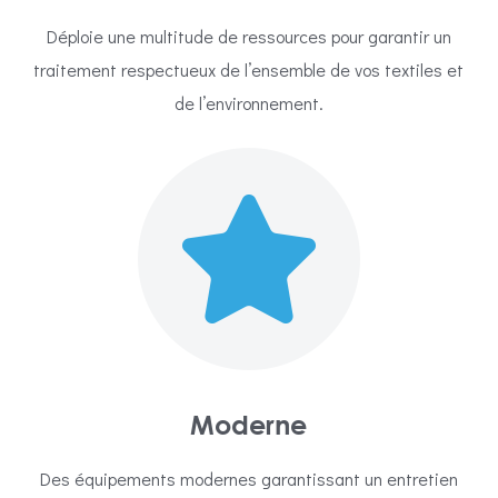
Déploie une multitude de ressources pour garantir un
traitement respectueux de l’ensemble de vos textiles et
de l’environnement.
Moderne
Des équipements modernes garantissant un entretien