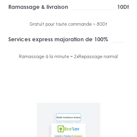
Ramassage & livraison
10Dt
Gratuit pour toute commande > 80Dt
Services express majoration de 100%
Ramassage à la minute = 2xRepassage normal