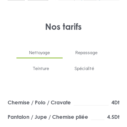
Nos tarifs
Nettoyage
Repassage
Teinture
Spécialité
Chemise / Polo / Cravate
4Dt
Pantalon / Jupe / Chemise pliée
4.5Dt