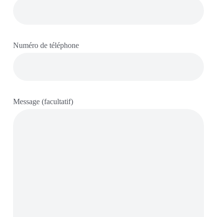
Numéro de téléphone
Message (facultatif)