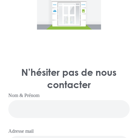
N’hésiter pas de nous
contacter
Nom & Prénom
Adresse mail